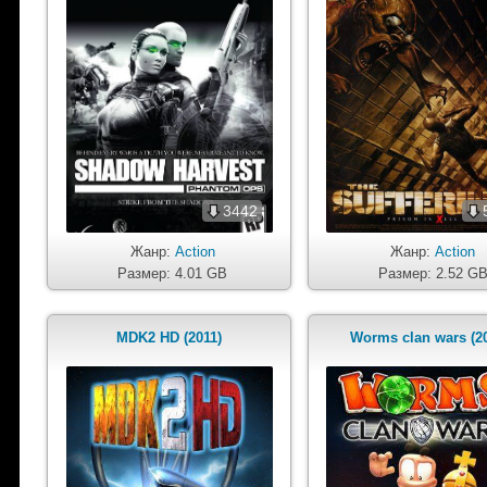
3442
Жанр:
Action
Жанр:
Action
Размер: 4.01 GB
Размер: 2.52 G
MDK2 HD (2011)
Worms clan wars (2