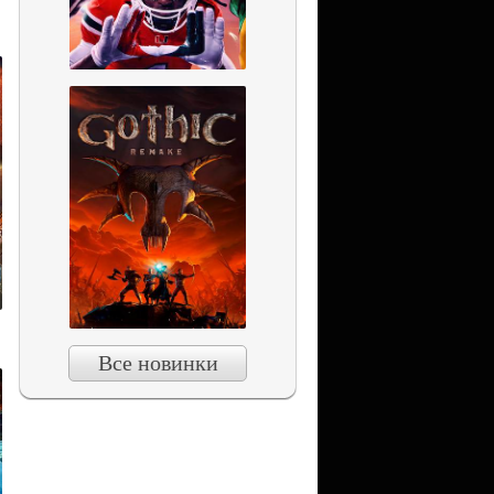
Все новинки