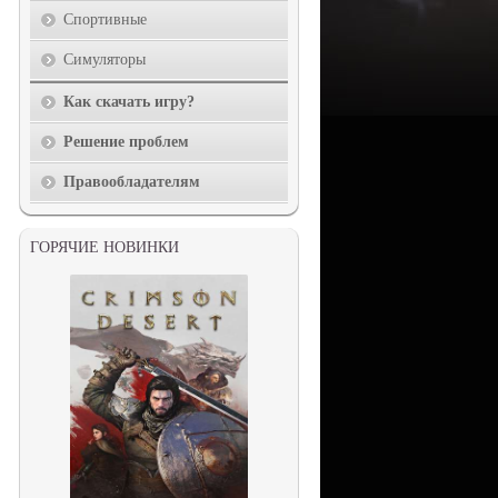
Спортивные
Симуляторы
Как скачать игру?
Решение проблем
Правообладателям
ГОРЯЧИЕ НОВИНКИ