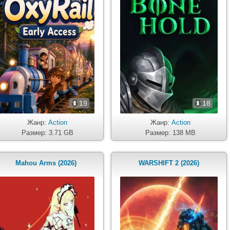
19
18
Жанр:
Action
Жанр:
Action
Размер: 3.71 GB
Размер: 138 MB
Mahou Arms (2026)
WARSHIFT 2 (2026)