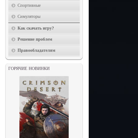
Спортивные
Симуляторы
Как скачать игру?
Решение проблем
Правообладателям
ГОРЯЧИЕ НОВИНКИ