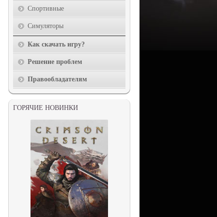
Спортивные
Симуляторы
Как скачать игру?
Решение проблем
Правообладателям
ГОРЯЧИЕ НОВИНКИ