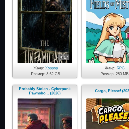
17
Жанр:
Хоррор
Жанр:
RPG
Размер: 8.62 GB
Размер: 280 MB
Probably Stolen - Cyberpunk
Cargo, Please! (202
Pawnsho... (2026)