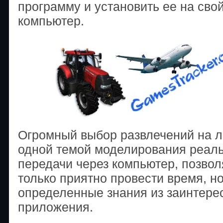
программу и установить ее на св
компьютер.
Огромный выбор развлечений на л
одной темой моделирования реаль
передачи через компьютер, позвол
только приятно провести время, н
определенные знания из заинтерес
приложения.