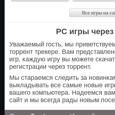
Все игры на са
PC игры через
Уважаемый гость, мы приветствуе
торрент трекере. Вам представле
игр, каждую игру вы можете скачат
регистрации через торрент.
Мы стараемся следить за новинка
выкладывать все самые новые игры
вашего компьютера. Надеемся вам
сайт и мы всегда рады новым посе