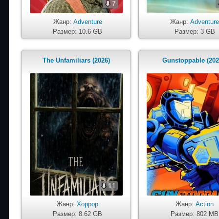
7
Жанр:
Adventure
Жанр:
Adventur
Размер: 10.6 GB
Размер: 3 GB
The Unfamiliars (2026)
Gunstoppable (202
11
Жанр:
Хоррор
Жанр:
Action
Размер: 8.62 GB
Размер: 802 MB