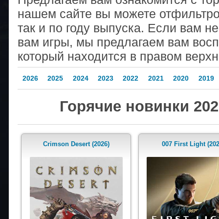
нашем сайте вы можете отфильтров
так и по году выпуска. Если вам н
вам игры, мы предлагаем вам восп
который находится в правом верхн
2026
2025
2024
2023
2022
2021
2020
2019
Горячие новинки 202
Crimson Desert (2026)
007 First Light (20