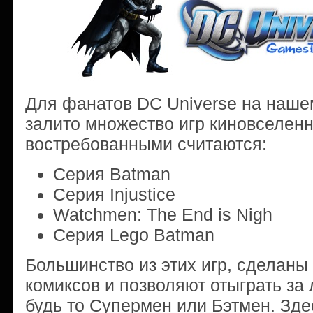
Для фанатов DC Universe на нашем
залито множество игр киновселен
востребованными считаются:
Серия Batman
Серия Injustice
Watchmen: The End is Nigh
Серия Lego Batman
Большинство из этих игр, сделаны
комиксов и позволяют отыграть за
будь то Супермен или Бэтмен. Зде