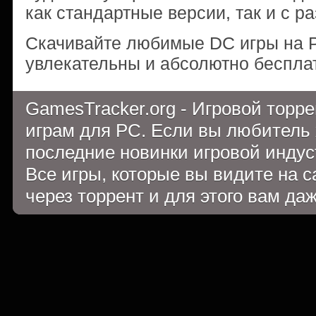
как стандартные версии, так и с 
Скачивайте любимые DC игры на P
увлекательны и абсолютно беспла
GamesTracker.org - Игровой торр
играм для PC. Если вы любитель 
последние новинки игровой индуст
Все игры, которые вы видите на 
через торрент и для этого вам да