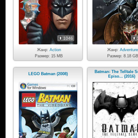
1046
Жанр:
Action
Жанр:
Adventur
Размер: 15 MB
Размер: 8.18 G
Batman: The Telltale Se
LEGO Batman (2008)
Episo... (2016)