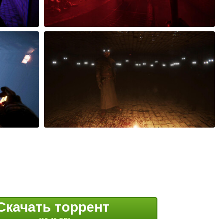
Скачать торрент