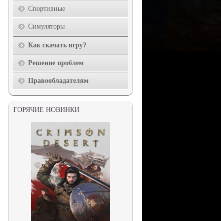
Спортивные
Симуляторы
Как скачать игру?
Решение проблем
Правообладателям
ГОРЯЧИЕ НОВИНКИ