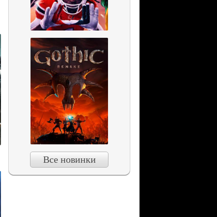
Все новинки