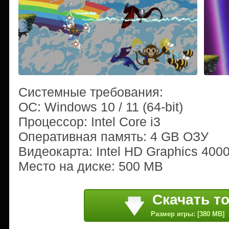
Системные требования:
ОС: Windows 10 / 11 (64-bit)
Процессор: Intel Core i3
Оперативная память: 4 GB ОЗУ
Видеокарта: Intel HD Graphics 400
Место на диске: 500 MB
Скачать т
Размер игры: [380 MB]