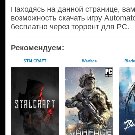
Находясь на данной странице, ва
возможность скачать игру Automat
бесплатно через торрент для PC.
Рекомендуем:
STALCRAFT
Warface
Blade