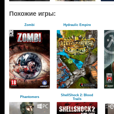
Похожие игры:
Zombi
Hydraulic Empire
ShellShock 2: Blood
Phantomers
Trails