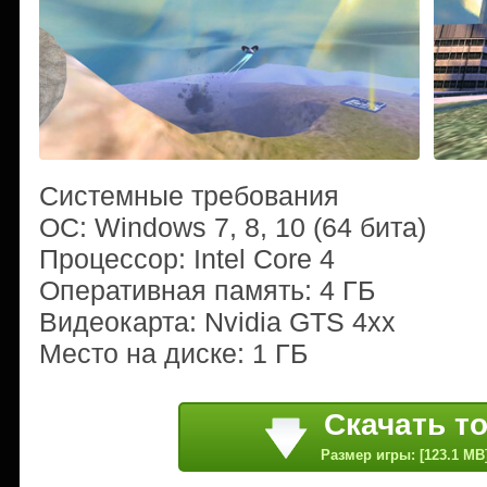
Системные требования
ОС: Windows 7, 8, 10 (64 бита)
Процессор: Intel Core 4
Оперативная память: 4 ГБ
Видеокарта: Nvidia GTS 4xx
Место на диске: 1 ГБ
Скачать т
Размер игры: [123.1 MB