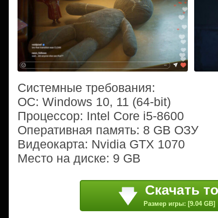
Системные требования:
ОС: Windows 10, 11 (64-bit)
Процессор: Intel Core i5-8600
Оперативная память: 8 GB ОЗУ
Видеокарта: Nvidia GTX 1070
Место на диске: 9 GB
Скачать т
Размер игры: [9.04 GB]