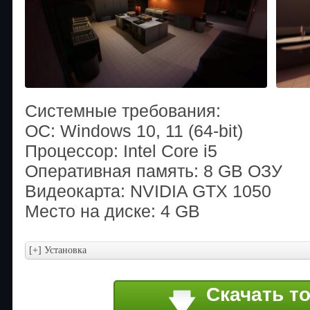
Системные требования:
ОС: Windows 10, 11 (64-bit)
Процессор: Intel Core i5
Оперативная память: 8 GB ОЗУ
Видеокарта: NVIDIA GTX 1050
Место на диске: 4 GB
Скачать т