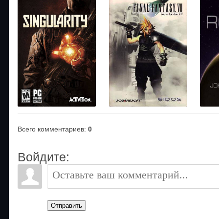
Всего комментариев
:
0
Войдите:
Отправить