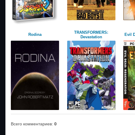
TRANSFORMERS:
Rodina
Evil 
Devastation
Всего комментариев
:
0