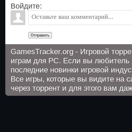
Войдите:
Отправить
GamesTracker.org - Игровой торр
играм для PC. Если вы любитель 
последние новинки игровой индуст
Все игры, которые вы видите на 
через торрент и для этого вам да