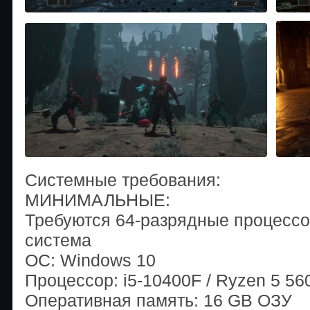
Системные требования:
МИНИМАЛЬНЫЕ:
Требуются 64-разрядные процессо
система
ОС: Windows 10
Процессор: i5-10400F / Ryzen 5 56
Оперативная память: 16 GB ОЗУ