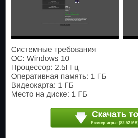
Системные требования
ОС: Windows 10
Процессор: 2.5ГГц
Оперативная память: 1 ГБ
Видеокарта: 1 ГБ
Место на диске: 1 ГБ
Скачать т
Размер игры: [82.52 MB