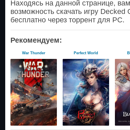
Находясь на данной странице, ва
возможность скачать игру Decked 
бесплатно через торрент для PC.
Рекомендуем:
War Thunder
Perfect World
B