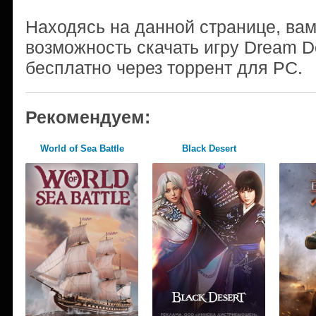
Находясь на данной странице, ва
возможность скачать игру Dream Do
бесплатно через торрент для PC.
Рекомендуем:
World of Sea Battle
Black Desert