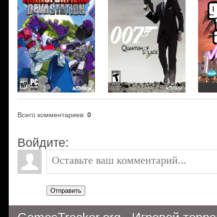
Всего комментариев
:
0
Войдите:
Отправить