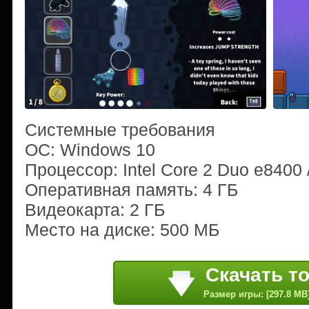
Системные требования
ОС: Windows 10
Процессор: Intel Core 2 Duo e8400
Оперативная память: 4 ГБ
Видеокарта: 2 ГБ
Место на диске: 500 МБ
Скачать т
Размер игры: [297.8 MB