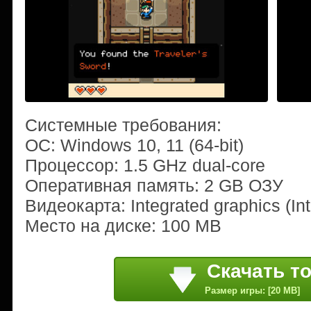
Системные требования:
ОС: Windows 10, 11 (64-bit)
Процессор: 1.5 GHz dual-core
Оперативная память: 2 GB ОЗУ
Видеокарта: Integrated graphics (Int
Место на диске: 100 MB
Скачать т
Размер игры: [20 MB]