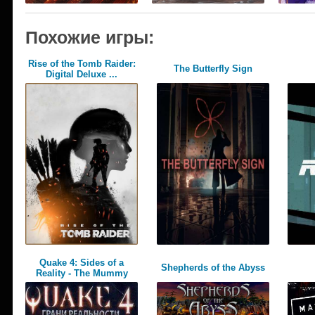
Похожие игры:
Rise of the Tomb Raider:
The Butterfly Sign
Digital Deluxe ...
Quake 4: Sides of a
Shepherds of the Abyss
Reality - The Mummy