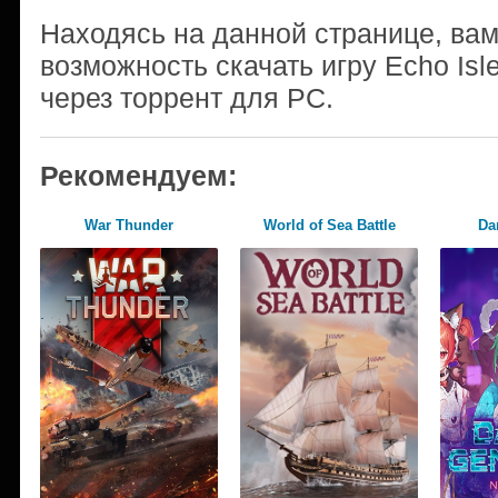
Находясь на данной странице, ва
возможность скачать игру Echo Isl
через торрент для PC.
Рекомендуем:
War Thunder
World of Sea Battle
Da