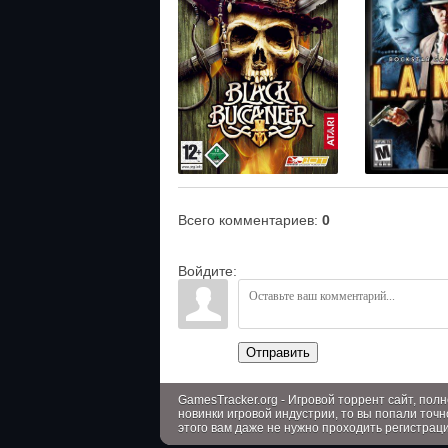
Всего комментариев
:
0
Войдите:
Отправить
GamesTracker.org - Игровой торрент сайт, по
новинки игровой индустрии, то вы попали точн
этого вам даже не нужно проходить регистрац