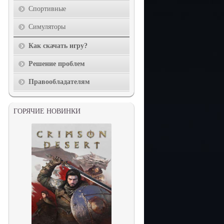
Спортивные
Симуляторы
Как скачать игру?
Решение проблем
Правообладателям
ГОРЯЧИЕ НОВИНКИ