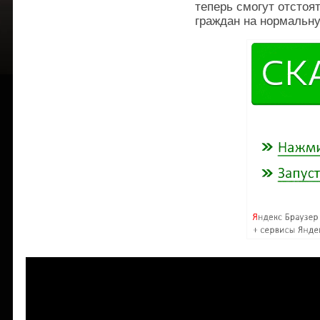
теперь смогут отстоя
граждан на нормальн