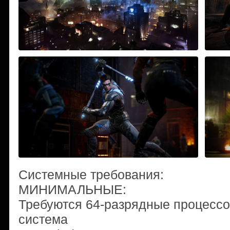
Системные требования:
МИНИМАЛЬНЫЕ:
Требуются 64-разрядные процессо
система