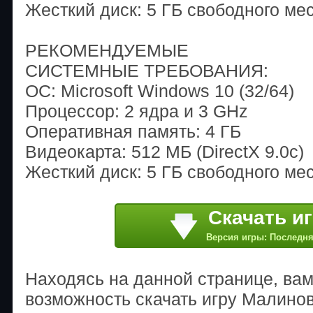
Жесткий диск: 5 ГБ свободного ме
РЕКОМЕНДУЕМЫЕ
СИСТЕМНЫЕ ТРЕБОВАНИЯ:
ОС: Microsoft Windows 10 (32/64)
Процессор: 2 ядра и 3 GHz
Оперативная память: 4 ГБ
Видеокарта: 512 МБ (DirectX 9.0c)
Жесткий диск: 5 ГБ свободного ме
Скачать и
Версия игры: Последн
Находясь на данной странице, ва
возможность скачать игру Малинов