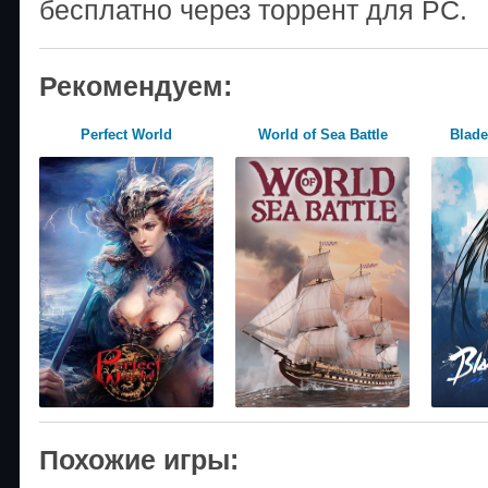
бесплатно через торрент для PC.
Рекомендуем:
Perfect World
World of Sea Battle
Blade
Похожие игры: