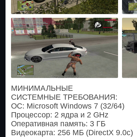
МИНИМАЛЬНЫЕ
СИСТЕМНЫЕ ТРЕБОВАНИЯ:
ОС: Microsoft Windows 7 (32/64)
Процессор: 2 ядра и 2 GHz
Оперативная память: 3 ГБ
Видеокарта: 256 МБ (DirectX 9.0c)