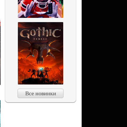
Все новинки