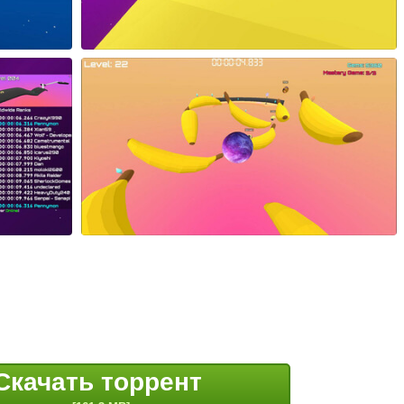
Скачать торрент