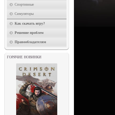
Спортивные
Симуляторы
Как скачать игру?
Решение проблем
Правообладателям
ГОРЯЧИЕ НОВИНКИ