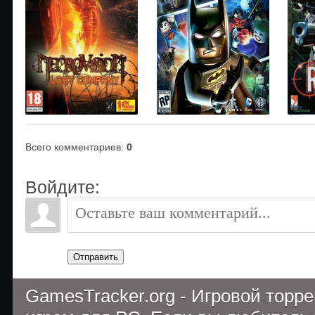
Всего комментариев
:
0
Войдите:
Отправить
GamesTracker.org - Игровой торр