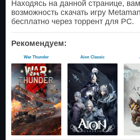
Находясь на данной странице, ва
возможность скачать игру Metaman
бесплатно через торрент для PC.
Рекомендуем:
War Thunder
Aion Classic