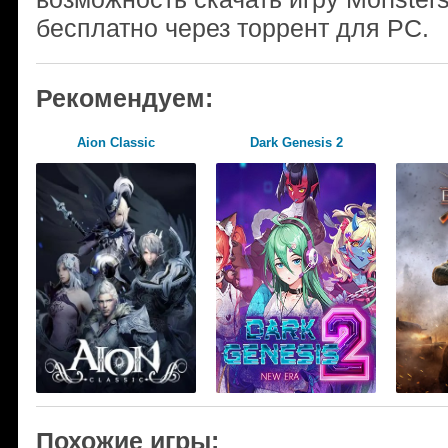
бесплатно через торрент для PC.
Рекомендуем:
Aion Classic
Dark Genesis 2
Похожие игры: