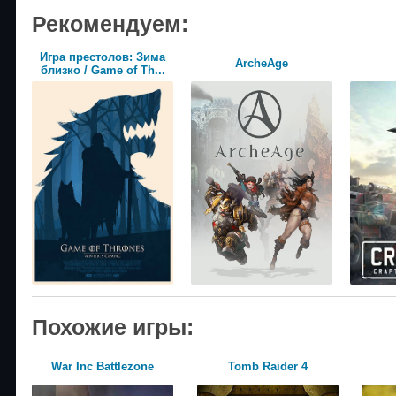
Рекомендуем:
Игра престолов: Зима
ArcheAge
близко / Game of Th...
Похожие игры:
War Inc Battlezone
Tomb Raider 4