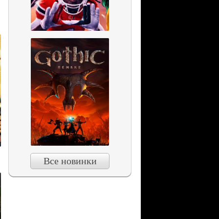
Все новинки