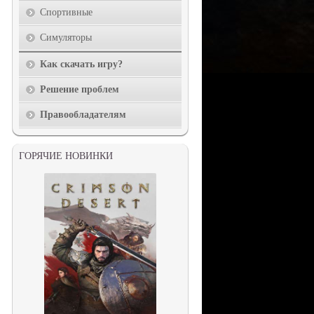
Спортивные
Симуляторы
Как скачать игру?
Решение проблем
Правообладателям
ГОРЯЧИЕ НОВИНКИ