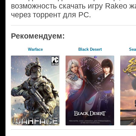
возможность скачать игру Rakeo ж
через торрент для PC.
Рекомендуем:
Warface
Black Desert
Sea