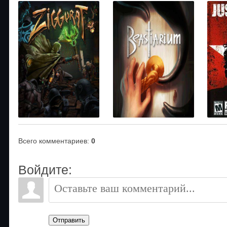
Всего комментариев
:
0
Войдите:
Отправить