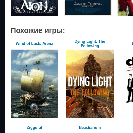
Похожие игры:
Dying Light: The
Wind of Luck: Arena
Following
Ziggurat
Beastiarium