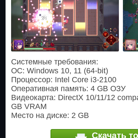
Системные требования:
ОС: Windows 10, 11 (64-bit)
Процессор: Intel Core i3-2100
Оперативная память: 4 GB ОЗУ
Видеокарта: DirectX 10/11/12 compat
GB VRAM
Место на диске: 2 GB
Скачать т