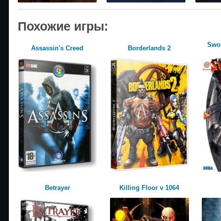
Похожие игры:
Swor
Assassin's Creed
Borderlands 2
Betrayer
Killing Floor v 1064