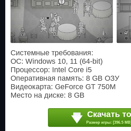
Системные требования:
ОС: Windows 10, 11 (64-bit)
Процессор: Intel Core i5
Оперативная память: 8 GB ОЗУ
Видеокарта: GeForce GT 750M
Место на диске: 8 GB
Скачать т
Размер игры: [396.5 MB