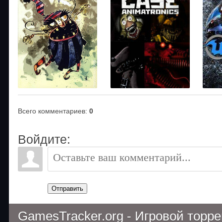
Всего комментариев
:
0
Войдите:
Отправить
GamesTracker.org - Игровой торр