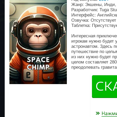
Жанр: Экшены, Инди,
Разработчик: Tuga Stu
Интерфейс: Английск
Озвучка: Отсутствует
Таблетка: Присутству
Интересная приключен
игрокам нужно будет
астронавтом. Здесь 
путешествие по целы
из них нужно будет пр
целом составляет 280
преодолевать гравита