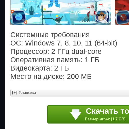
Системные требования
ОС: Windows 7, 8, 10, 11 (64-bit)
Процессор: 2 ГГц dual-core
Оперативная память: 1 ГБ
Видеокарта: 2 ГБ
Место на диске: 200 МБ
Скачать т
Размер игры: [1.7 GB]