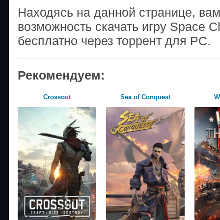
Находясь на данной странице, ва
возможность скачать игру Space C
бесплатно через торрент для PC.
Рекомендуем:
Crossout
Sea of Conquest
W