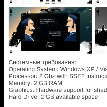
Системные требования:
Operating System: Windows XP / Vista
Processor: 2 Ghz with SSE2 instruct
Memory: 2 GB RAM
Graphics: Hardware support for sha
Hard Drive: 2 GB available space