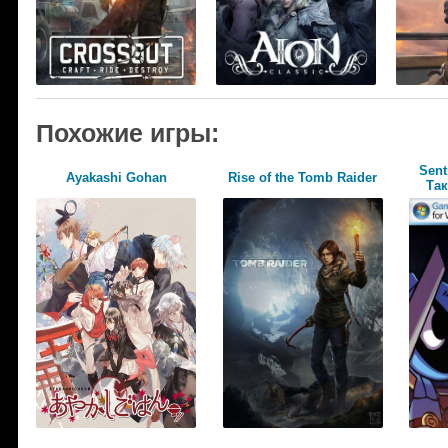
Похожие игры:
Sent
Ayakashi Gohan
Rise of the Tomb Raider
Так