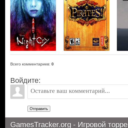
Всего комментариев
:
0
Войдите:
Отправить
GamesTracker.org - Игровой торр