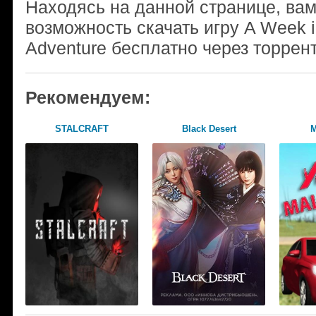
Находясь на данной странице, ва
возможность скачать игру A Week 
Adventure бесплатно через торрен
Рекомендуем:
STALCRAFT
Black Desert
М