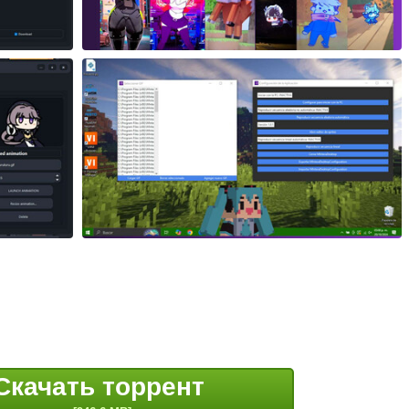
Скачать торрент