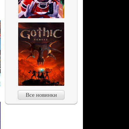
Все новинки