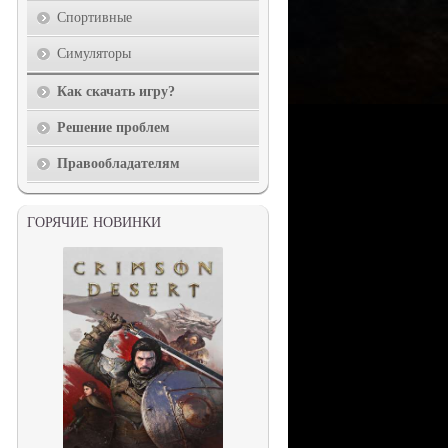
Спортивные
Симуляторы
Как скачать игру?
Решение проблем
Правообладателям
ГОРЯЧИЕ НОВИНКИ