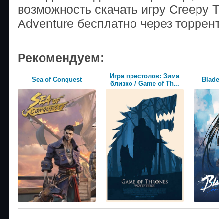
возможность скачать игру Creepy T
Adventure бесплатно через торрен
Рекомендуем:
Игра престолов: Зима
Sea of Conquest
Blade
близко / Game of Th...