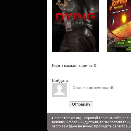
Всего комментариев
:
0
Войдите:
Отправить
GamesTracker.org - Игровой торрент сайт, по
новинки игровой индустрии, то вы попали точн
этого вам даже не нужно проходить регистрац