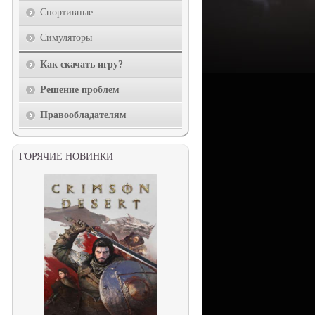
Спортивные
Симуляторы
Как скачать игру?
Решение проблем
Правообладателям
ГОРЯЧИЕ НОВИНКИ