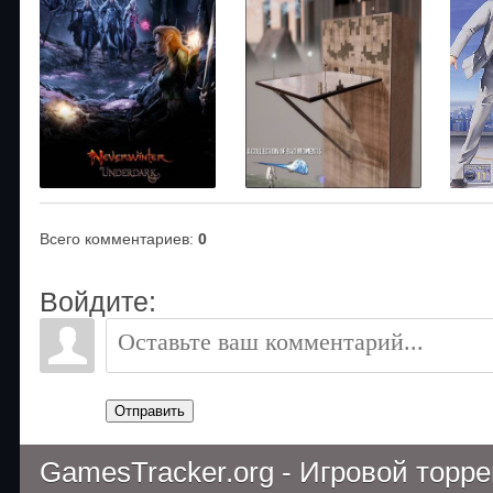
Всего комментариев
:
0
Войдите:
Отправить
GamesTracker.org - Игровой торр