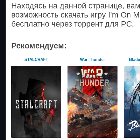
Находясь на данной странице, ва
возможность скачать игру I'm On 
бесплатно через торрент для PC.
Рекомендуем:
STALCRAFT
War Thunder
Blade