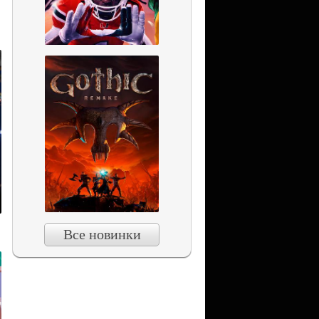
Все новинки