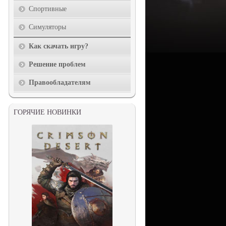
Спортивные
Симуляторы
Как скачать игру?
Решение проблем
Правообладателям
ГОРЯЧИЕ НОВИНКИ