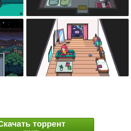
Скачать торрент