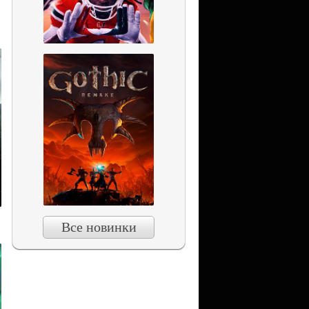
Все новинки