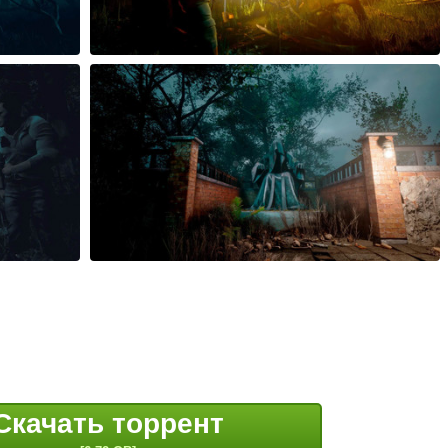
Скачать торрент