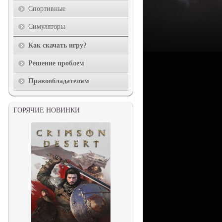
Спортивные
Симуляторы
Как скачать игру?
Решение проблем
Правообладателям
ГОРЯЧИЕ НОВИНКИ