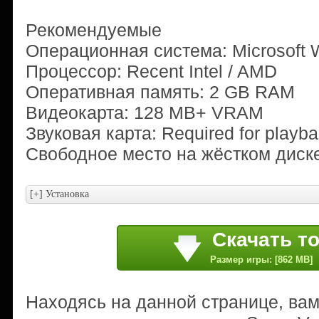
Рекомендуемые
Операционная система: Microsoft W
Процессор: Recent Intel / AMD
Оперативная память: 2 GB RAM
Видеокарта: 128 MB+ VRAM
Звуковая карта: Required for playb
Свободное место на жёстком диске
Скачать т
Размер игры: [862 MB]
Находясь на данной странице, ва