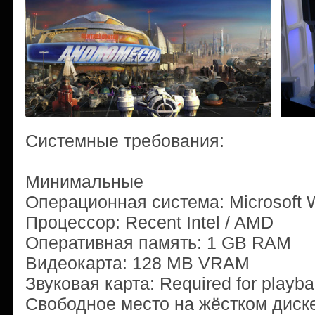
Системные требования:
Минимальные
Операционная система: Microsoft W
Процессор: Recent Intel / AMD
Оперативная память: 1 GB RAM
Видеокарта: 128 MB VRAM
Звуковая карта: Required for playb
Свободное место на жёстком диске