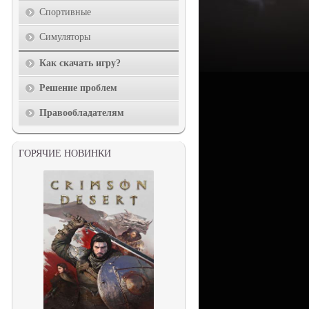
Спортивные
Симуляторы
Как скачать игру?
Решение проблем
Правообладателям
ГОРЯЧИЕ НОВИНКИ