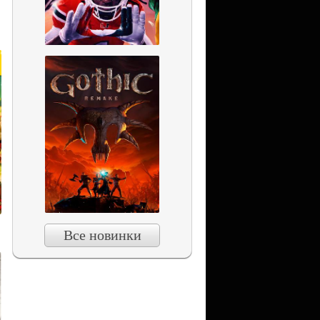
Все новинки