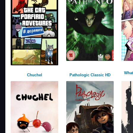
What
Chuchel
Pathologic Classic HD