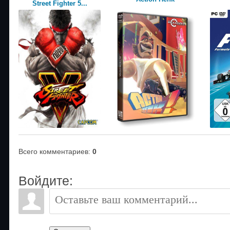
Street Fighter 5...
Всего комментариев
:
0
Войдите: