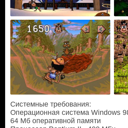
Системные требования:
Операционная система Windows 9
64 Мб оперативной памяти