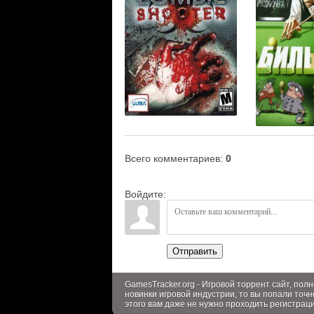
Всего комментариев
:
0
Войдите:
Отправить
GamesTracker.org - Игровой торрент сайт, по
новинки игровой индустрии, то вы попали точн
этого вам даже не нужно проходить регистрац