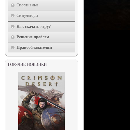
Спортивные
Симуляторы
Как скачать игру?
Решение проблем
Правообладателям
ГОРЯЧИЕ НОВИНКИ