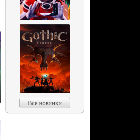
Все новинки