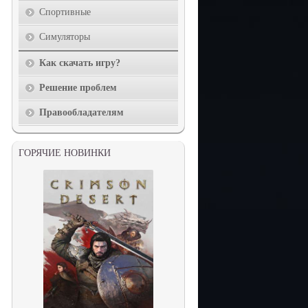
Спортивные
Симуляторы
Как скачать игру?
Решение проблем
Правообладателям
ГОРЯЧИЕ НОВИНКИ