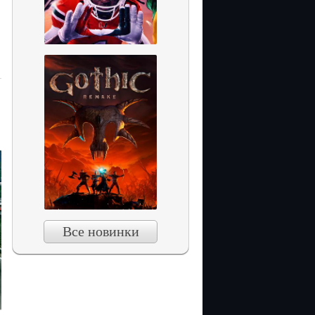
Все новинки