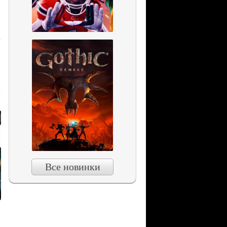
Все новинки