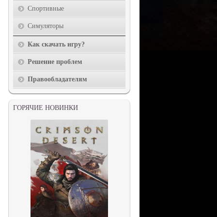
Спортивные
Симуляторы
Как скачать игру?
Решение проблем
Правообладателям
ГОРЯЧИЕ НОВИНКИ