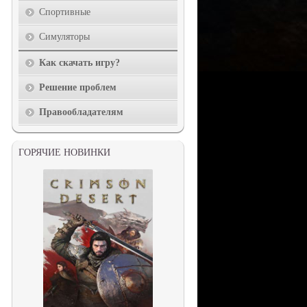
Спортивные
Симуляторы
Как скачать игру?
Решение проблем
Правообладателям
ГОРЯЧИЕ НОВИНКИ