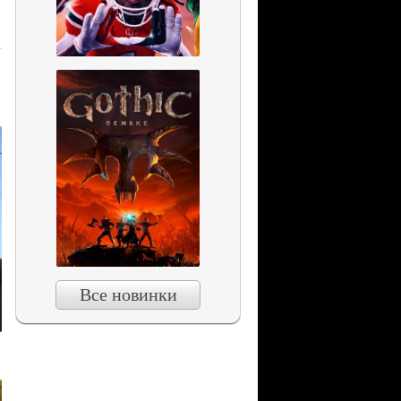
Все новинки