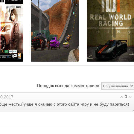
Порядок вывода комментариев:
0
10.2017
бще жесть.Лучше я скачаю с этого сайта игру и не буду париться)