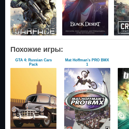
Похожие игры:
GTA 4: Russian Cars
Mat Hoffman's PRO BMX
Pack
1