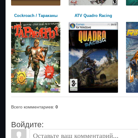
Cockroach / Тараканы
ATV Quadro Racing
Всего комментариев
:
0
Войдите: