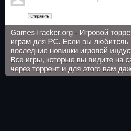
Отправить
GamesTracker.org - Игровой торр
играм для PC. Если вы любитель 
последние новинки игровой индуст
Все игры, которые вы видите на 
через торрент и для этого вам да