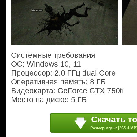
Системные требования
ОС: Windows 10, 11
Процессор: 2.0 ГГц dual Core
Оперативная память: 8 ГБ
Видеокарта: GeForce GTX 750ti
Место на диске: 5 ГБ
Скачать т
Размер игры: [265.4 MB