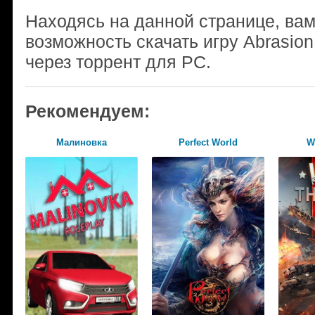
Находясь на данной странице, ва
возможность скачать игру Abrasio
через торрент для PC.
Рекомендуем:
Малиновка
Perfect World
W