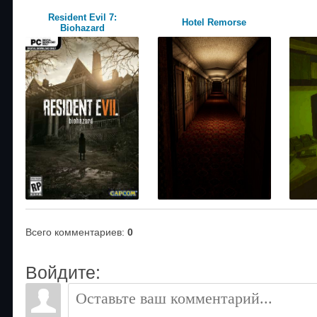
Resident Evil 7:
Hotel Remorse
Biohazard
Всего комментариев
:
0
Войдите: