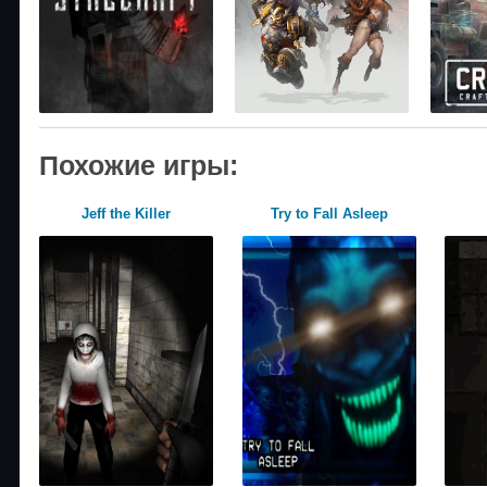
Похожие игры:
Jeff the Killer
Try to Fall Asleep