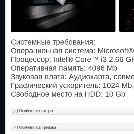
Системные требования:
Операционная система: Microsoft® 
Процессор: Intel® Core™ i3 2.66 G
Оперативная память: 4096 Mb
Звуковая плата: Аудиокарта, совме
Графический ускоритель: 1024 Mb
Свободное место на HDD: 10 Gb