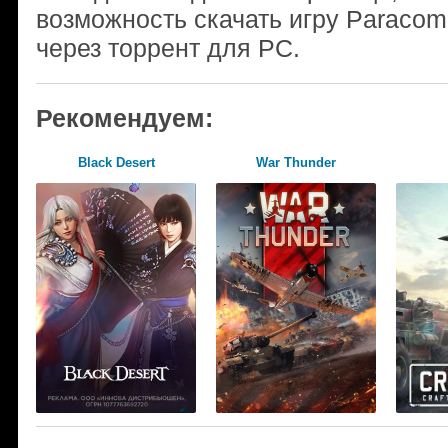
возможность скачать игру Paraco
через торрент для PC.
Рекомендуем:
Black Desert
War Thunder