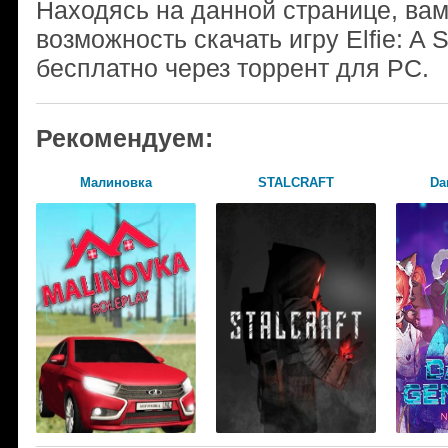
Находясь на данной странице, ва
возможность скачать игру Elfie: A
бесплатно через торрент для PC.
Рекомендуем:
Малиновка
STALCRAFT
Da